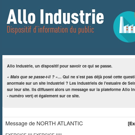
Allo Industrie, un dispositif pour savoir ce qui se passe.
« Mais que se passe-t-il ? »
… Qui ne s’est pas déjà posé cette quest
anormale sur un site industriel ? Les industriels de l'estuaire de S
sur leur site. Ils diffusent alors un message sur la plateforme Allo
- numéro vert) et également sur ce site.
Message de NORTH ATLANTIC
[Ex