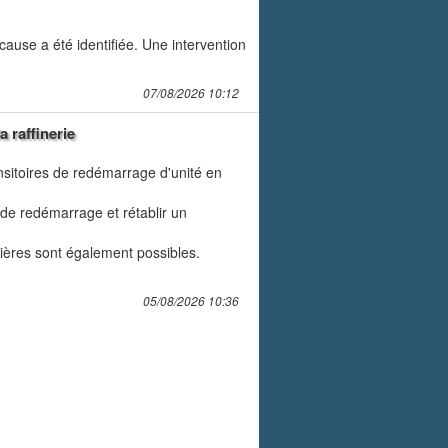
ause a été identifiée. Une intervention
07/08/2026 10:12
 raffinerie
nsitoires de redémarrage d'unité en
 de redémarrage et rétablir un
ières sont également possibles.
05/08/2026 10:36